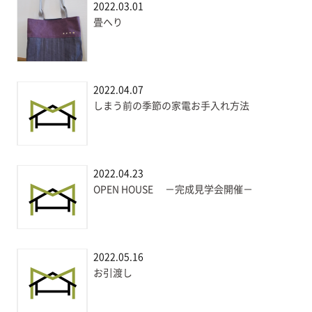
2022.03.01
畳へり
2022.04.07
しまう前の季節の家電お手入れ方法
2022.04.23
OPEN HOUSE －完成見学会開催－
2022.05.16
お引渡し