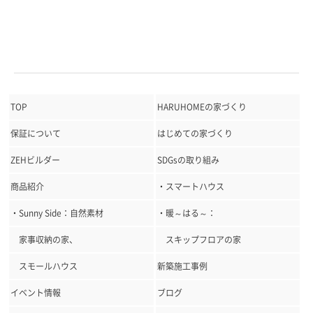
TOP
HARUHOMEの家づくり
保証について
はじめての家づくり
ZEHビルダー
SDGsの取り組み
商品紹介
・スマートハウス
・Sunny Side：自然素材
・暖～はる～：
家事収納の家、
スキップフロアの家
スモールハウス
新築施工事例
イベント情報
ブログ