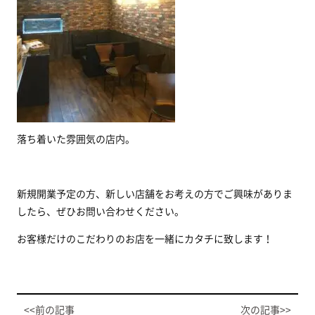
落ち着いた雰囲気の店内。
新規開業予定の方、新しい店舗をお考えの方でご興味がありま
したら、ぜひお問い合わせください。
お客様だけのこだわりのお店を一緒にカタチに致します！
<<前の記事
次の記事>>