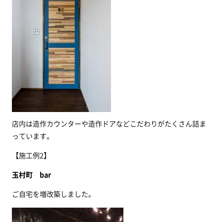
店内は造作カウンターや造作ドアなどこだわりがたくさん詰ま
っています。
【施工例2】
玉村町 bar
ご自宅を増改築しました。