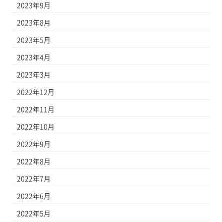
2023年9月
2023年8月
2023年5月
2023年4月
2023年3月
2022年12月
2022年11月
2022年10月
2022年9月
2022年8月
2022年7月
2022年6月
2022年5月