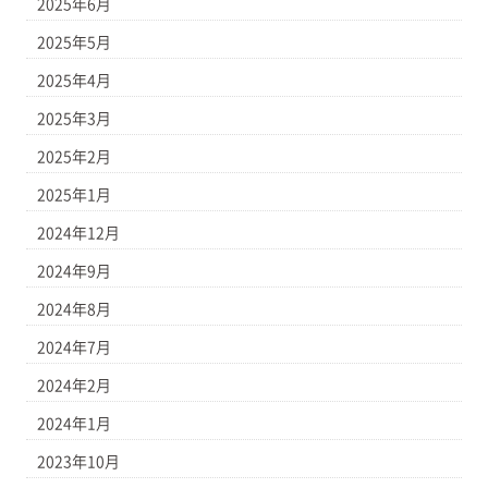
2025年6月
2025年5月
2025年4月
2025年3月
2025年2月
2025年1月
2024年12月
2024年9月
2024年8月
2024年7月
2024年2月
2024年1月
2023年10月