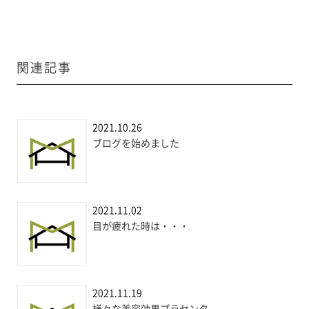
関連記事
2021.10.26
ブログを始めました
2021.11.02
目が疲れた時は・・・
2021.11.19
様々な美容効果プラセンタ