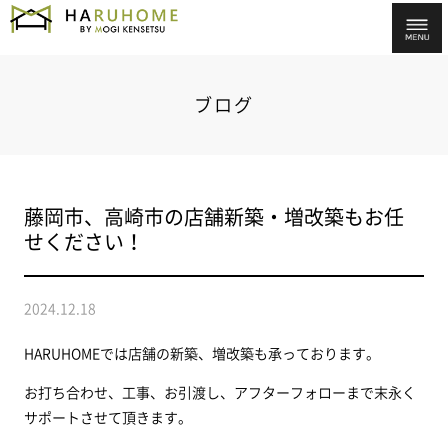
ブログ
藤岡市、高崎市の店舗新築・増改築もお任
せください！
2024.12.18
HARUHOMEでは店舗の新築、増改築も承っております。
お打ち合わせ、工事、お引渡し、アフターフォローまで末永く
サポートさせて頂きます。