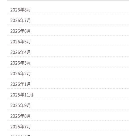
2026年8月
2026年7月
2026年6月
2026年5月
2026年4月
2026年3月
2026年2月
2026年1月
2025年11月
2025年9月
2025年8月
2025年7月