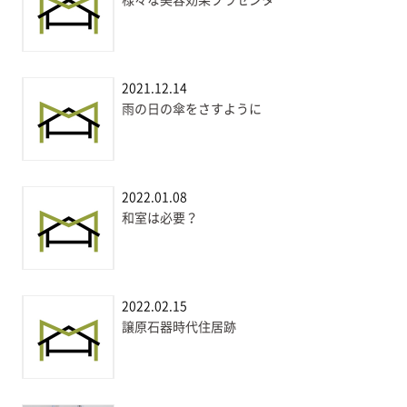
2021.12.14
雨の日の傘をさすように
2022.01.08
和室は必要？
2022.02.15
譲原石器時代住居跡