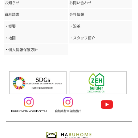
お知らせ
お問い合わせ
資料請求
会社情報
・概要
・沿革
・地図
・スタッフ紹介
・個人情報保護方針