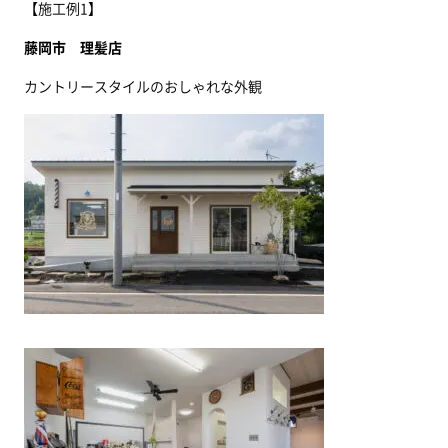
【施工例1】
藤岡市 理髪店
カントリースタイルのおしゃれな外観