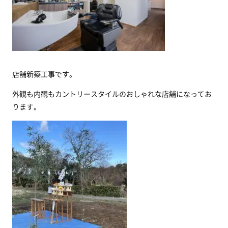
店舗新築工事です。
外観も内観もカントリースタイルのおしゃれな店舗になってお
ります。