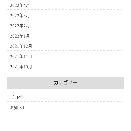
2022年4月
2022年3月
2022年2月
2022年1月
2021年12月
2021年11月
2021年10月
カテゴリー
ブログ
お知らせ