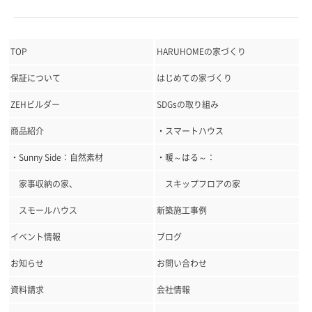
TOP
HARUHOMEの家づくり
保証について
はじめての家づくり
ZEHビルダー
SDGsの取り組み
商品紹介
・スマートハウス
・Sunny Side：自然素材
・暖～はる～：
家事収納の家、
スキップフロアの家
スモールハウス
新築施工事例
イベント情報
ブログ
お知らせ
お問い合わせ
資料請求
会社情報