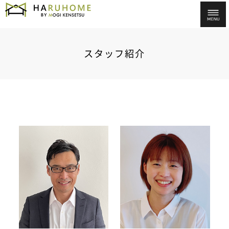
スタッフ紹介