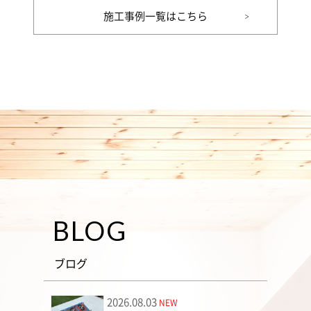
施工事例一覧はこちら
BLOG
ブログ
2026.08.03
NEW