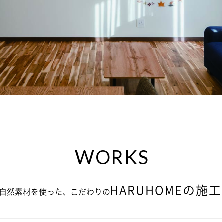
WORKS
HARUHOMEの施
自然素材を使った、こだわりの