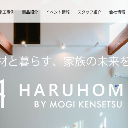
施工事例
商品紹介
イベント情報
スタッフ紹介
会社情報