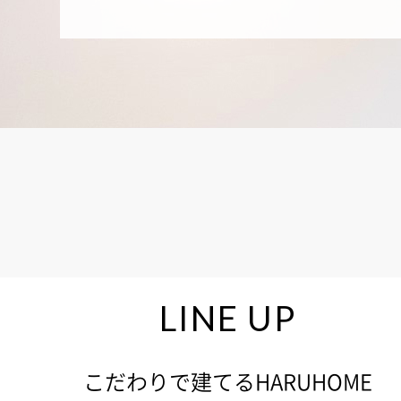
LINE UP
こだわりで建てるHARUHOME