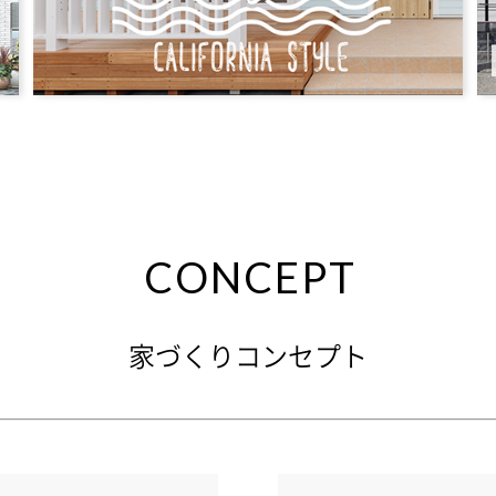
CONCEPT
家づくりコンセプト