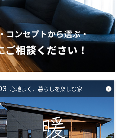
03
心地よく、暮らしを楽しむ家