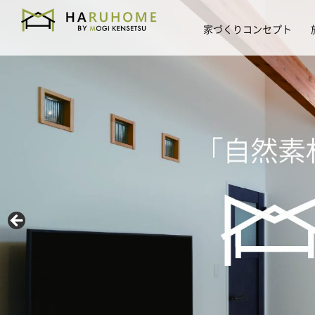
家づくりコンセプト