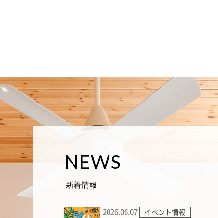
NEWS
新着情報
2026.06.07
イベント情報