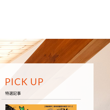
PICK UP
特選記事