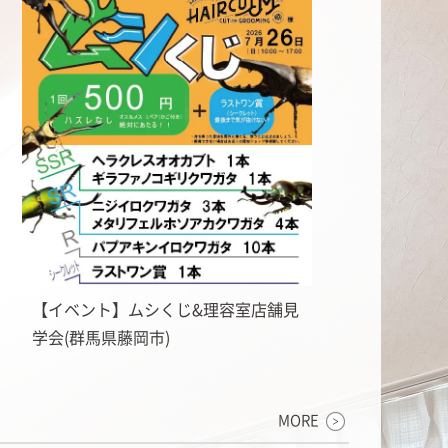
【イベント】ムシくじ&理容室店舗見
学会(群馬県藤岡市)
MORE