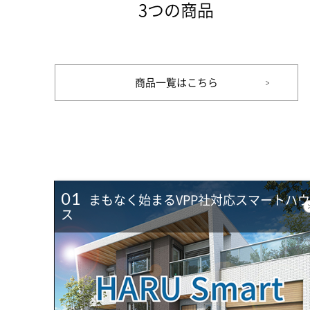
3つの商品
商品一覧はこちら
01
まもなく始まるVPP社対応スマートハ
ス