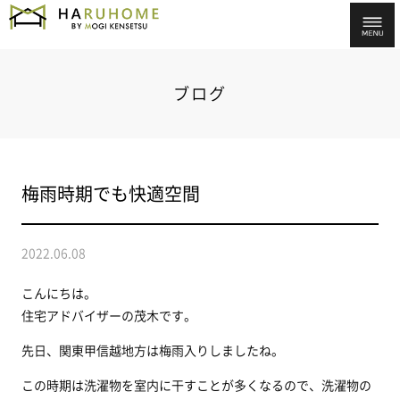
ブログ
梅雨時期でも快適空間
2022.06.08
こんにちは。
住宅アドバイザーの茂木です。
先日、関東甲信越地方は梅雨入りしましたね。
この時期は洗濯物を室内に干すことが多くなるので、洗濯物の