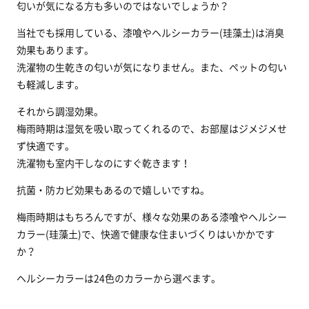
匂いが気になる方も多いのではないでしょうか？
当社でも採用している、漆喰やヘルシーカラー(珪藻土)は消臭
効果もあります。
洗濯物の生乾きの匂いが気になりません。また、ペットの匂い
も軽減します。
それから調湿効果。
梅雨時期は湿気を吸い取ってくれるので、お部屋はジメジメせ
ず快適です。
洗濯物も室内干しなのにすぐ乾きます！
抗菌・防カビ効果もあるので嬉しいですね。
梅雨時期はもちろんですが、様々な効果のある漆喰やヘルシー
カラー(珪藻土)で、快適で健康な住まいづくりはいかかです
か？
ヘルシーカラーは24色のカラーから選べます。