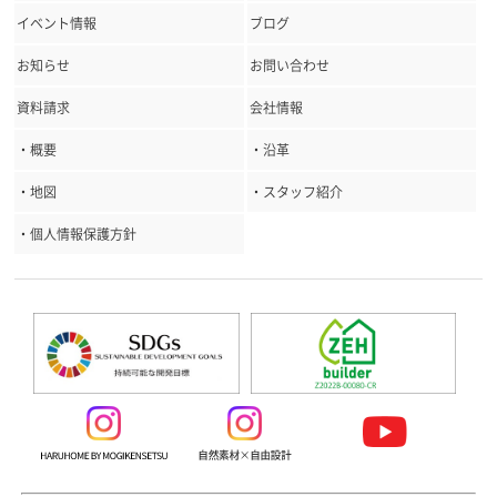
イベント情報
ブログ
お知らせ
お問い合わせ
資料請求
会社情報
・概要
・沿革
・地図
・スタッフ紹介
・個人情報保護方針