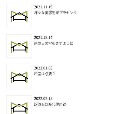
2021.11.19
様々な美容効果プラセンタ
2021.12.14
雨の日の傘をさすように
2022.01.08
和室は必要？
2022.02.15
譲原石器時代住居跡