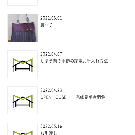
2022.03.01
畳へり
2022.04.07
しまう前の季節の家電お手入れ方法
2022.04.23
OPEN HOUSE －完成見学会開催－
2022.05.16
お引渡し