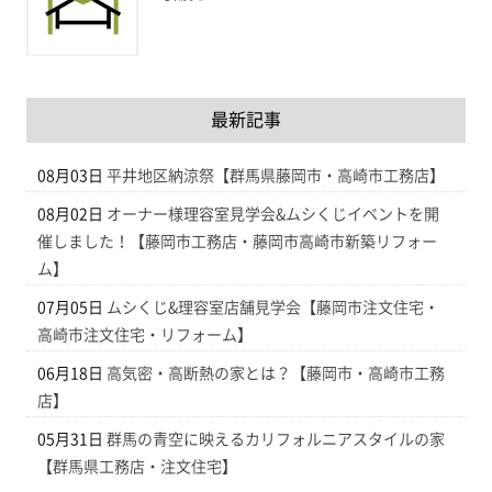
最新記事
08月03日
平井地区納涼祭【群馬県藤岡市・高崎市工務店】
08月02日
オーナー様理容室見学会&ムシくじイベントを開
催しました！【藤岡市工務店・藤岡市高崎市新築リフォー
ム】
07月05日
ムシくじ&理容室店舗見学会【藤岡市注文住宅・
高崎市注文住宅・リフォーム】
06月18日
高気密・高断熱の家とは？【藤岡市・高崎市工務
店】
05月31日
群馬の青空に映えるカリフォルニアスタイルの家
【群馬県工務店・注文住宅】