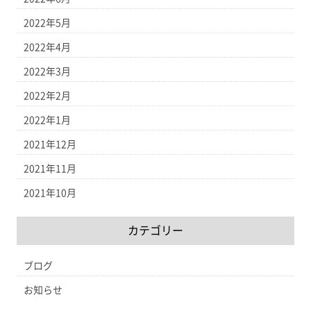
2022年5月
2022年4月
2022年3月
2022年2月
2022年1月
2021年12月
2021年11月
2021年10月
カテゴリー
ブログ
お知らせ