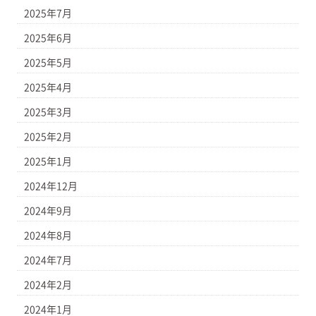
2025年7月
2025年6月
2025年5月
2025年4月
2025年3月
2025年2月
2025年1月
2024年12月
2024年9月
2024年8月
2024年7月
2024年2月
2024年1月