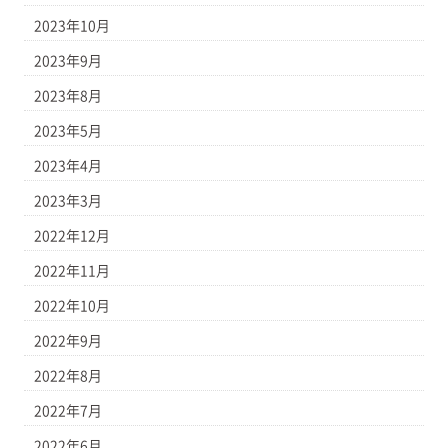
2023年10月
2023年9月
2023年8月
2023年5月
2023年4月
2023年3月
2022年12月
2022年11月
2022年10月
2022年9月
2022年8月
2022年7月
2022年6月