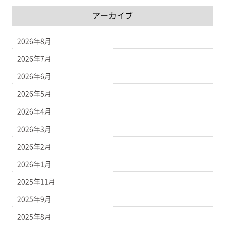
アーカイブ
2026年8月
2026年7月
2026年6月
2026年5月
2026年4月
2026年3月
2026年2月
2026年1月
2025年11月
2025年9月
2025年8月