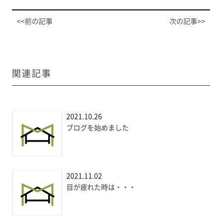
<<前の記事
次の記事>>
関連記事
2021.10.26
ブログを始めました
2021.11.02
目が疲れた時は・・・