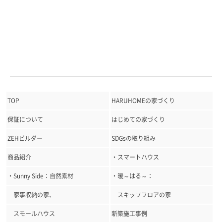
TOP
HARUHOMEの家づくり
保証について
はじめての家づくり
ZEHビルダー
SDGsの取り組み
商品紹介
・スマートハウス
・Sunny Side：自然素材
・暖～はる～：
家事収納の家、
スキップフロアの家
スモールハウス
新築施工事例