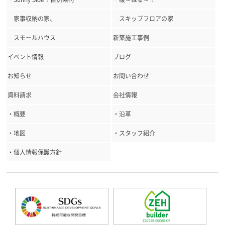
家事収納の家、
スキップフロアの家
スモールハウス
新築施工事例
イベント情報
ブログ
お知らせ
お問い合わせ
資料請求
会社情報
・概要
・沿革
・地図
・スタッフ紹介
・個人情報保護方針