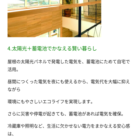
4.太陽光＋蓄電池でかなえる賢い暮らし
屋根の太陽光パネルで発電した電気を、蓄電池にためて自宅で
活用。
昼間につくった電気を夜にも使えるから、電気代を大幅に抑え
ながら
環境にもやさしいエコライフを実現します。
さらに災害や停電が起きても、蓄電池があれば電気を確保。
冷蔵庫や照明など、生活に欠かせない電力をまかなえる安心感
は、