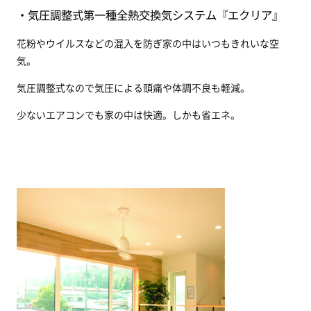
・気圧調整式第一種全熱交換気システム『エクリア』
花粉やウイルスなどの混入を防ぎ家の中はいつもきれいな空
気。
気圧調整式なので気圧による頭痛や体調不良も軽減。
少ないエアコンでも家の中は快適。しかも省エネ。