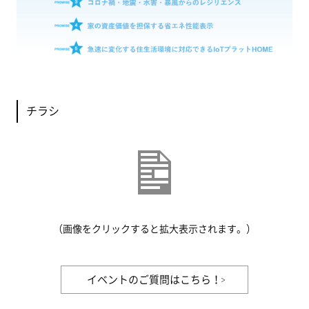
チラシ
（画像をクリックすると拡大表示されます。）
イベントのご質問はこちら！