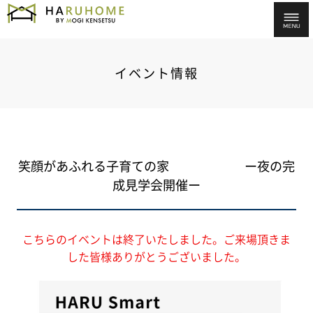
イベント情報
笑顔があふれる子育ての家 ー夜の完
成見学会開催ー
こちらのイベントは終了いたしました。ご来場頂きま
した皆様ありがとうございました。