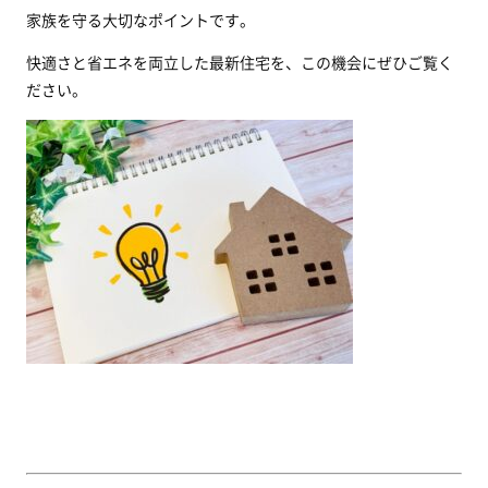
家族を守る大切なポイントです。
快適さと省エネを両立した最新住宅を、この機会にぜひご覧く
ださい。