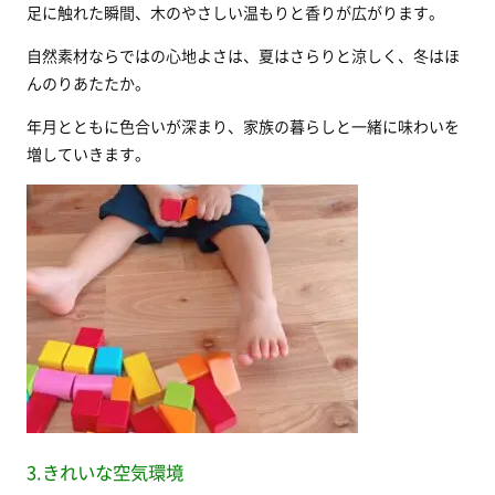
足に触れた瞬間、木のやさしい温もりと香りが広がります。
自然素材ならではの心地よさは、夏はさらりと涼しく、冬はほ
んのりあたたか。
年月とともに色合いが深まり、家族の暮らしと一緒に味わいを
増していきます。
3.きれいな空気環境