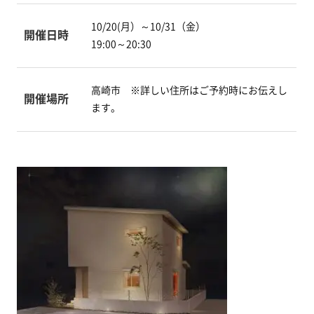
10/20(月）～10/31（金）
開催日時
19:00～20:30
高崎市 ※詳しい住所はご予約時にお伝えし
開催場所
ます。