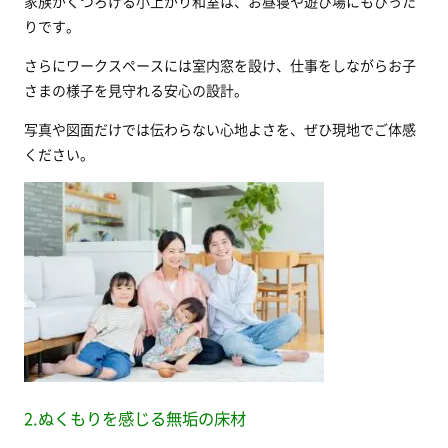
家族がくつろげる小上がり和室は、お昼寝や遊び場にもぴった
りです。
さらにワークスペースには室内窓を設け、仕事をしながらお子
さまの様子を見守れる安心の設計。
写真や図面だけでは伝わらない心地よさを、ぜひ現地でご体感
ください。
2.ぬくもりを感じる無垢の床材