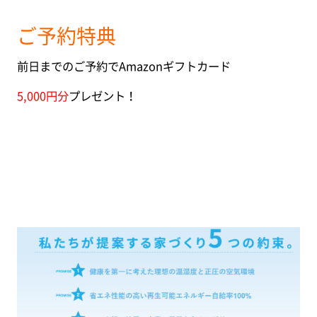
ご予約特典
前日までのご予約でAmazonギフトカード
5,000円分
プレゼント！