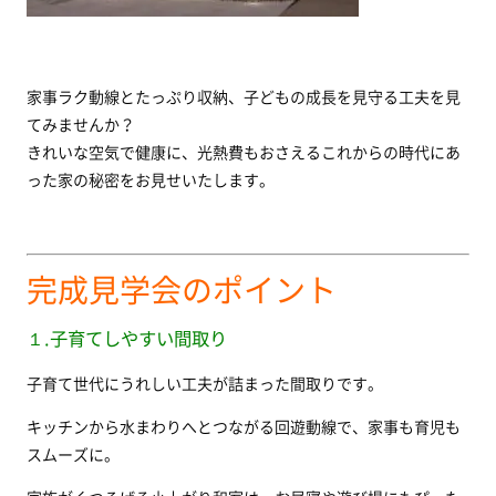
家事ラク動線とたっぷり収納、子どもの成長を見守る工夫を見
てみませんか？
きれいな空気で健康に、光熱費もおさえるこれからの時代にあ
った家の秘密をお見せいたします。
完成見学会のポイント
１.子育てしやすい間取り
子育て世代にうれしい工夫が詰まった間取りです。
キッチンから水まわりへとつながる回遊動線で、家事も育児も
スムーズに。